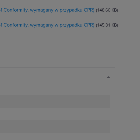
 of Conformity, wymagany w przypadku CPR)
(148.66 KB)
 of Conformity, wymagany w przypadku CPR)
(145.31 KB)