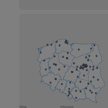
Sklep
Informacje