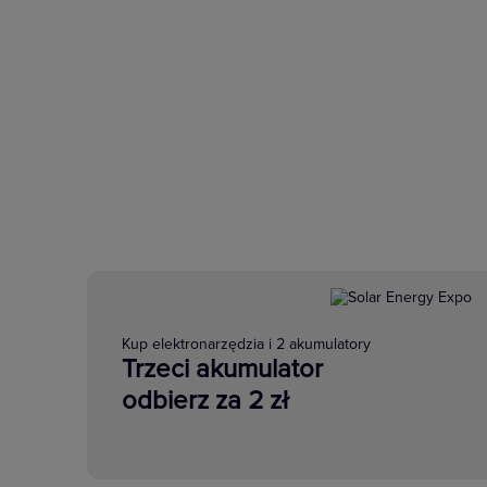
Kup elektronarzędzia i 2 akumulatory
Trzeci akumulator
odbierz za 2 zł