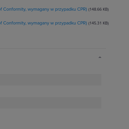
 of Conformity, wymagany w przypadku CPR)
(148.66 KB)
 of Conformity, wymagany w przypadku CPR)
(145.31 KB)