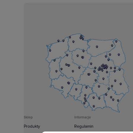
Sklep
Informacje
Produkty
Regulamin