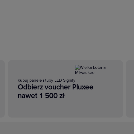
Kupuj panele i tuby LED Signify
Odbierz voucher Pluxee
nawet 1 500 zł