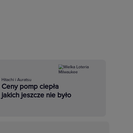
Hitachi i Auratsu
Ceny pomp ciepła
jakich jeszcze nie było