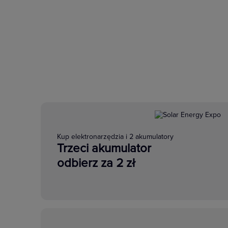
Kup elektronarzędzia i 2 akumulatory
Trzeci akumulator
odbierz za 2 zł