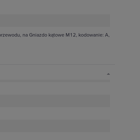
 przewodu, na Gniazdo kątowe M12, kodowanie: A,