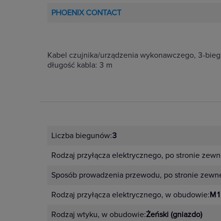
PHOENIX CONTACT
Kabel czujnika/urządzenia wykonawczego, 3-bieg
długość kabla: 3 m
Liczba biegunów:
3
Rodzaj przyłącza elektrycznego, po stronie zewn
Sposób prowadzenia przewodu, po stronie zewnę
Rodzaj przyłącza elektrycznego, w obudowie:
M1
Rodzaj wtyku, w obudowie:
Żeński (gniazdo)