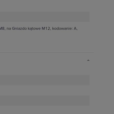
 M8, na Gniazdo kątowe M12, kodowanie: A,