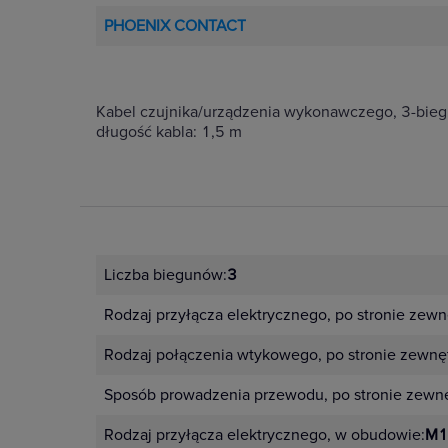
PHOENIX CONTACT
Kabel czujnika/urządzenia wykonawczego, 3-bieg
długość kabla: 1,5 m
Liczba biegunów:
3
Rodzaj przyłącza elektrycznego, po stronie zewn
Rodzaj połączenia wtykowego, po stronie zewnęt
Sposób prowadzenia przewodu, po stronie zewnę
Rodzaj przyłącza elektrycznego, w obudowie:
M1