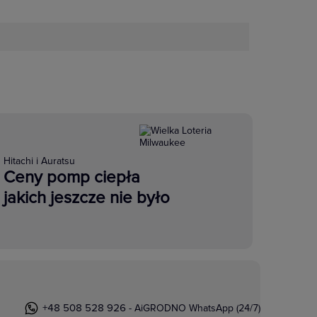
Hitachi i Auratsu
Ceny pomp ciepła
jakich jeszcze nie było
+48 508 528 926
- AiGRODNO WhatsApp (24/7)