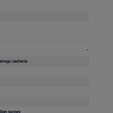
lnego zasilania
Stan surowy