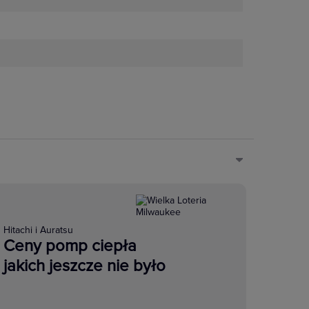
Hitachi i Auratsu
Ceny pomp ciepła
jakich jeszcze nie było