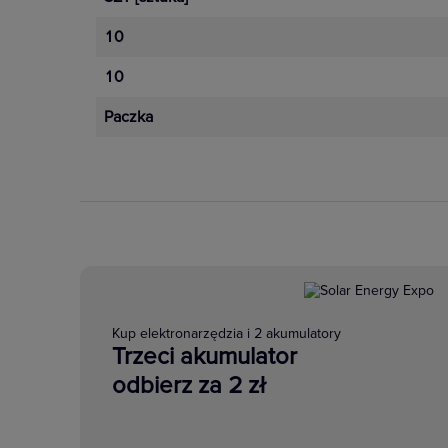
10
10
Paczka
Kup elektronarzędzia i 2 akumulatory
Trzeci akumulator
odbierz za 2 zł