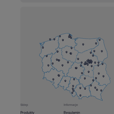
Sklep
Informacje
Produkty
Regulamin