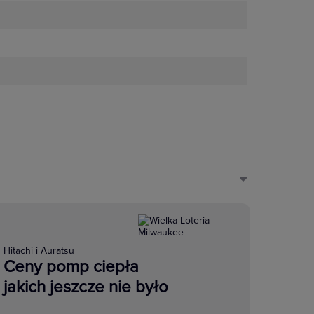
Hitachi i Auratsu
Ceny pomp ciepła
jakich jeszcze nie było