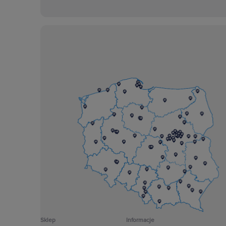
Sklep
Informacje