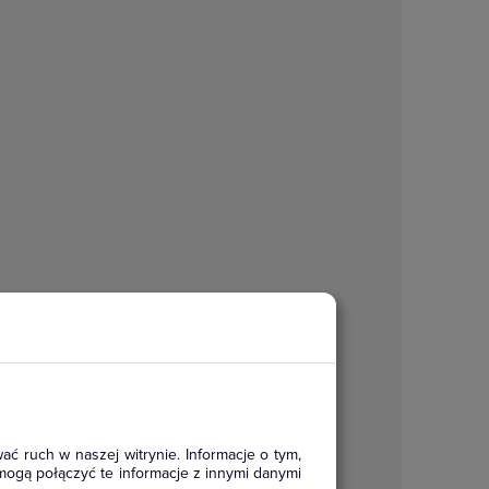
ać ruch w naszej witrynie. Informacje o tym,
mogą połączyć te informacje z innymi danymi