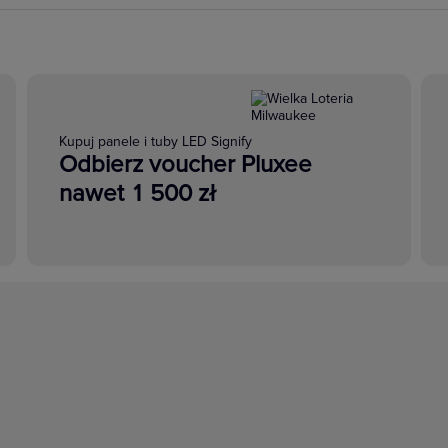
Kupuj panele i tuby LED Signify
Odbierz voucher Pluxee
nawet 1 500 zł