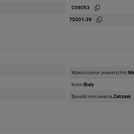
039053
75001-39
Wykończenie powierzchni:
Ma
Kolor:
Biały
Sposób mocowania:
Zatrzask