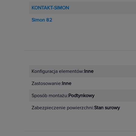
KONTAKT-SIMON
Simon 82
Konfiguracja elementów:
Inne
Zastosowanie:
Inne
Sposób montażu:
Podtynkowy
Zabezpieczenie powierzchni:
Stan surowy