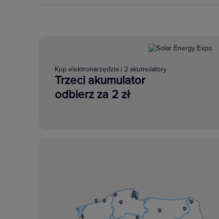
Kup elektronarzędzia i 2 akumulatory
Trzeci akumulator
odbierz za 2 zł