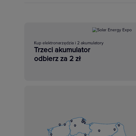
Kup elektronarzędzia i 2 akumulatory
Trzeci akumulator
odbierz za 2 zł