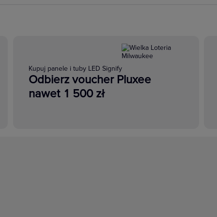
Kupuj panele i tuby LED Signify
Odbierz voucher Pluxee
nawet 1 500 zł