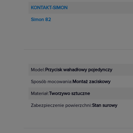
KONTAKT-SIMON
Simon 82
Model:
Przycisk wahadłowy pojedynczy
Sposób mocowania:
Montaż zaciskowy
Materiał:
Tworzywo sztuczne
Zabezpieczenie powierzchni:
Stan surowy