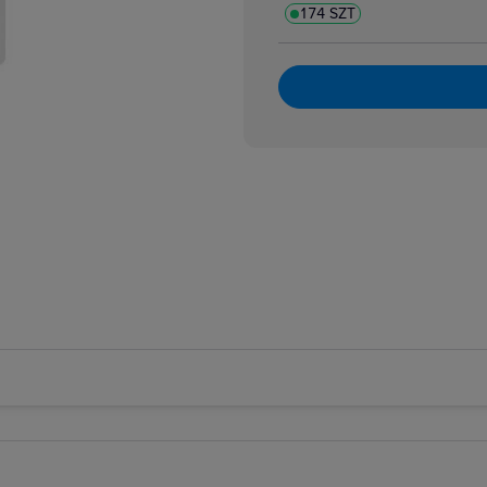
174 SZT