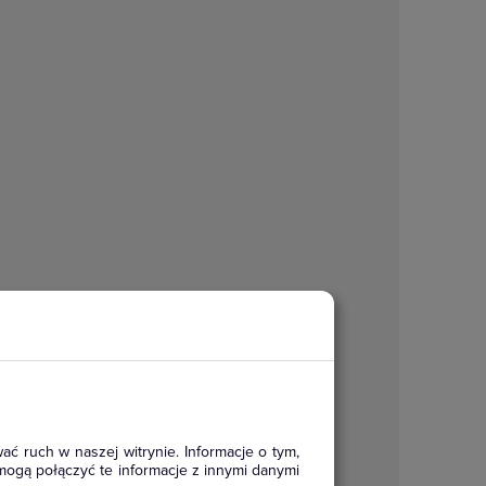
ać ruch w naszej witrynie. Informacje o tym,
mogą połączyć te informacje z innymi danymi