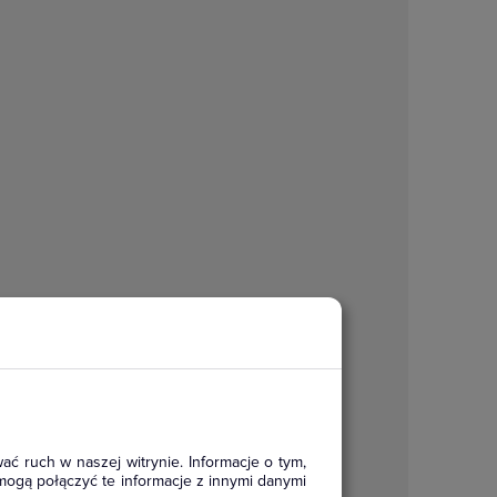
ać ruch w naszej witrynie. Informacje o tym,
mogą połączyć te informacje z innymi danymi