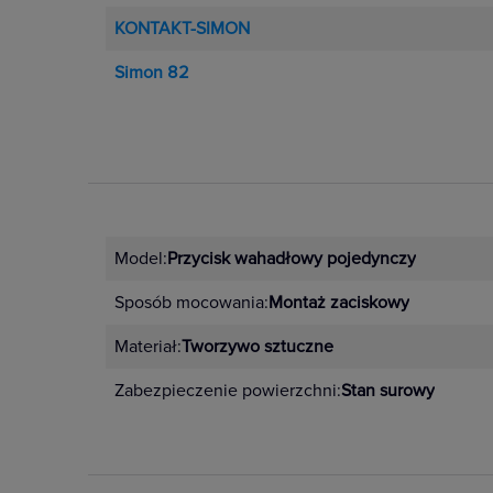
KONTAKT-SIMON
Simon 82
Model:
Przycisk wahadłowy pojedynczy
Sposób mocowania:
Montaż zaciskowy
Materiał:
Tworzywo sztuczne
Zabezpieczenie powierzchni:
Stan surowy