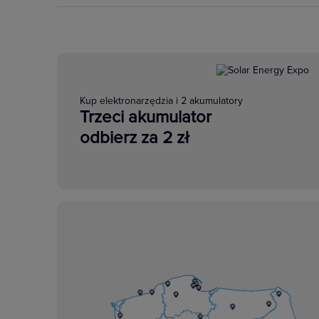
Kup elektronarzędzia i 2 akumulatory
Trzeci akumulator
odbierz za 2 zł