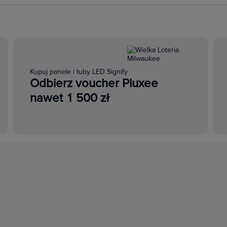
Kupuj panele i tuby LED Signify
Odbierz voucher Pluxee
nawet 1 500 zł