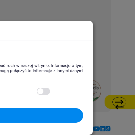
ać ruch w naszej witrynie. Informacje o tym,
mogą połączyć te informacje z innymi danymi
Social media