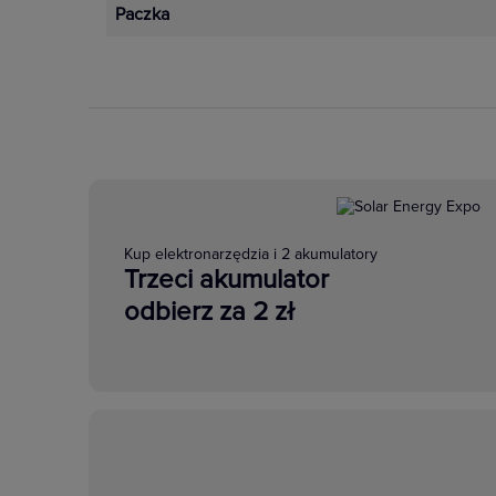
Paczka
Kup elektronarzędzia i 2 akumulatory
Trzeci akumulator
odbierz za 2 zł