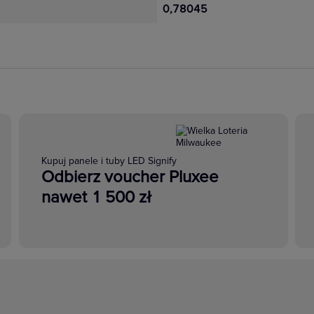
0,78045
Kupuj panele i tuby LED Signify
Odbierz voucher Pluxee
nawet 1 500 zł