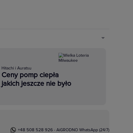
Hitachi i Auratsu
Ceny pomp ciepła
jakich jeszcze nie było
+48 508 528 926
- AiGRODNO WhatsApp (24/7)