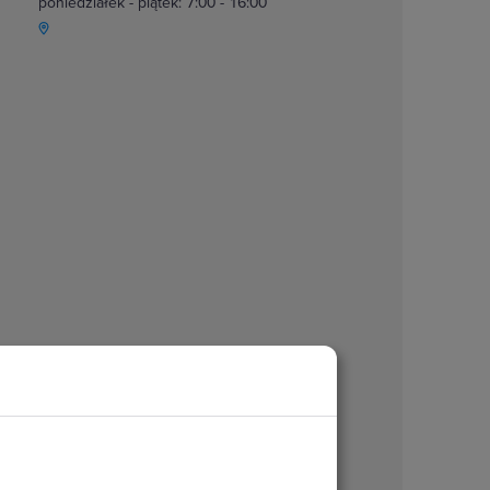
poniedziałek - piątek: 7:00 - 16:00