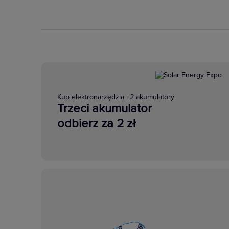
Kup elektronarzędzia i 2 akumulatory
Trzeci akumulator
odbierz za 2 zł