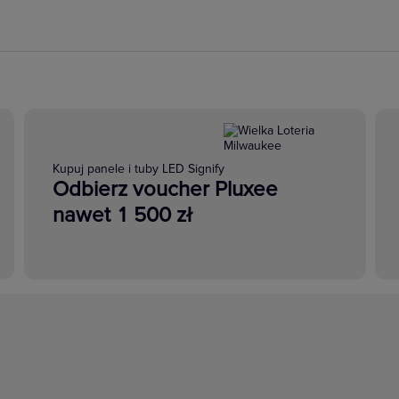
Kupuj panele i tuby LED Signify
Odbierz voucher Pluxee
nawet 1 500 zł