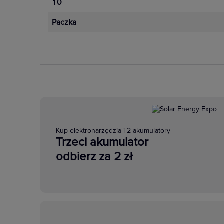
10
Paczka
Kup elektronarzędzia i 2 akumulatory
Trzeci akumulator
odbierz za 2 zł