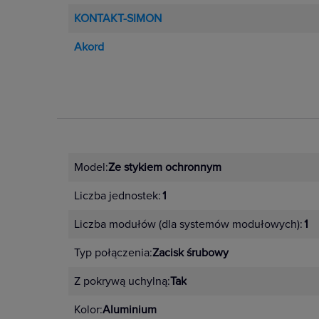
KONTAKT-SIMON
Akord
Model:
Ze stykiem ochronnym
Liczba jednostek:
1
Liczba modułów (dla systemów modułowych):
1
Typ połączenia:
Zacisk śrubowy
Z pokrywą uchylną:
Tak
Kolor:
Aluminium