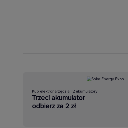
Kup elektronarzędzia i 2 akumulatory
Trzeci akumulator
odbierz za 2 zł