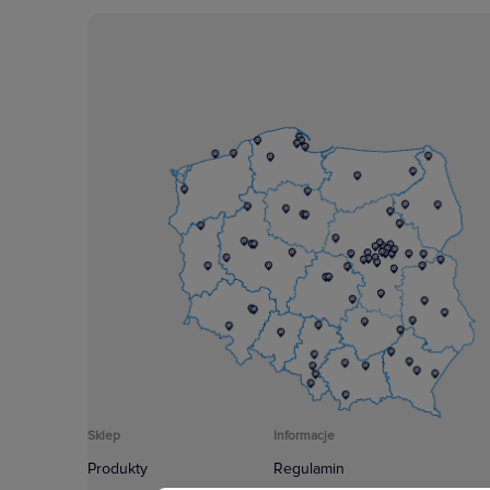
Sklep
Informacje
Produkty
Regulamin