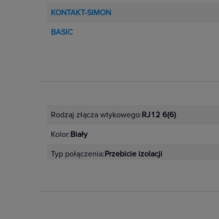
KONTAKT-SIMON
BASIC
Rodzaj złącza wtykowego:
RJ12 6(6)
Kolor:
Biały
Typ połączenia:
Przebicie izolacji