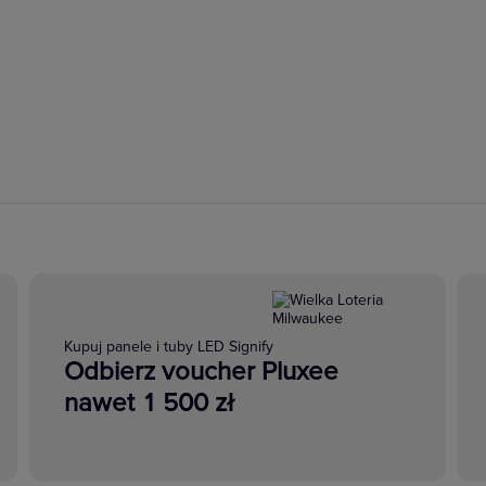
Kupuj panele i tuby LED Signify
Odbierz voucher Pluxee
nawet 1 500 zł