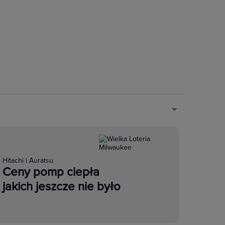
Hitachi i Auratsu
Ceny pomp ciepła
jakich jeszcze nie było