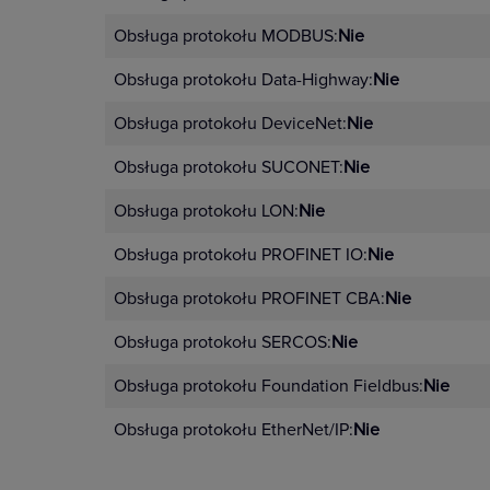
Obsługa protokołu MODBUS:
Nie
Obsługa protokołu Data-Highway:
Nie
Obsługa protokołu DeviceNet:
Nie
Obsługa protokołu SUCONET:
Nie
Obsługa protokołu LON:
Nie
Obsługa protokołu PROFINET IO:
Nie
Obsługa protokołu PROFINET CBA:
Nie
Obsługa protokołu SERCOS:
Nie
Obsługa protokołu Foundation Fieldbus:
Nie
Obsługa protokołu EtherNet/IP:
Nie