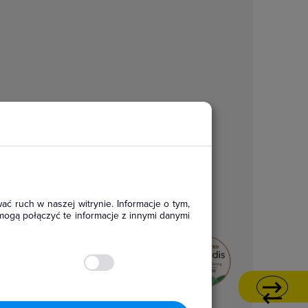
ać ruch w naszej witrynie. Informacje o tym,
mogą połączyć te informacje z innymi danymi