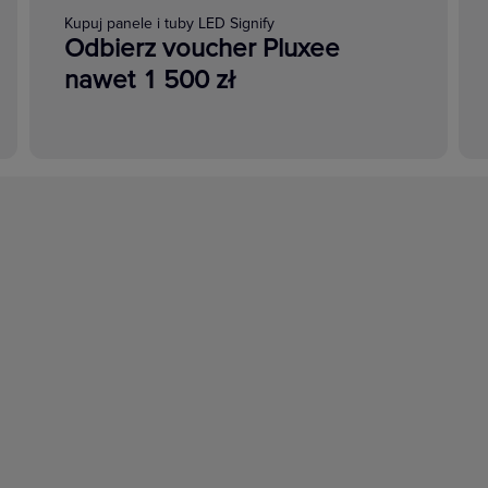
Kupuj panele i tuby LED Signify
Odbierz voucher Pluxee
nawet 1 500 zł