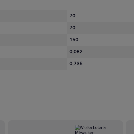
70
70
150
0,082
0,735