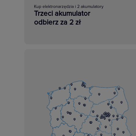
Kup elektronarzędzia i 2 akumulatory
Trzeci akumulator
odbierz za 2 zł