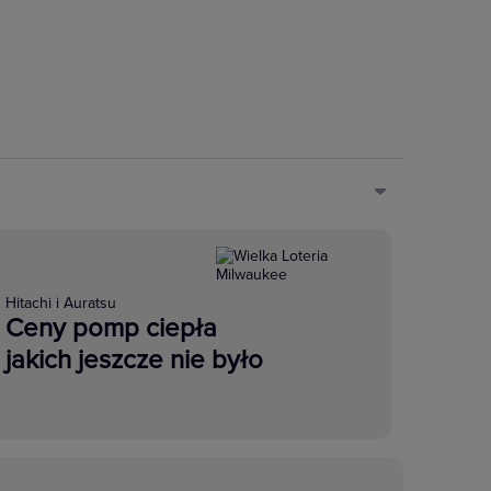
Hitachi i Auratsu
Ceny pomp ciepła
jakich jeszcze nie było