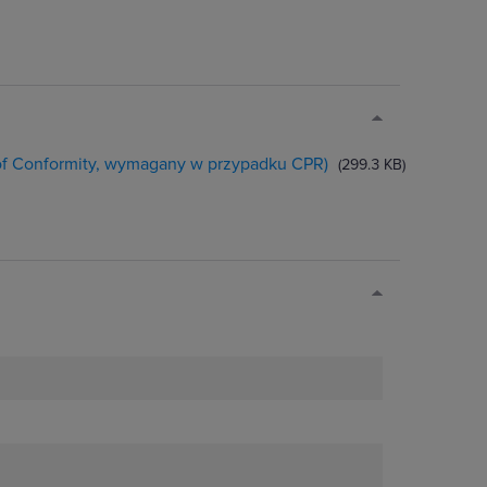
 of Conformity, wymagany w przypadku CPR)
(299.3 KB)