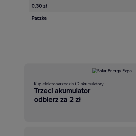
0,30 zł
Paczka
Kup elektronarzędzia i 2 akumulatory
Trzeci akumulator
odbierz za 2 zł