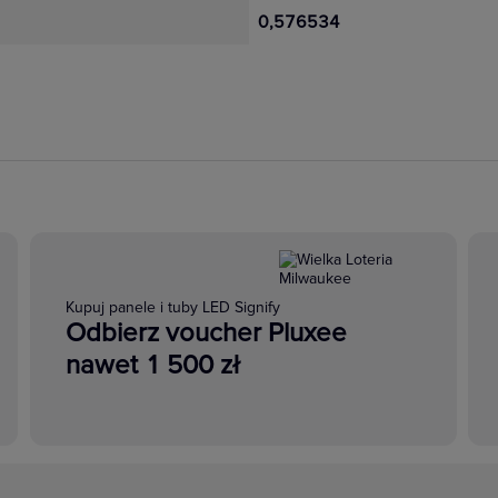
0,576534
Kupuj panele i tuby LED Signify
Odbierz voucher Pluxee
nawet 1 500 zł