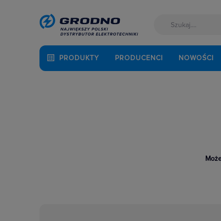
PRODUKTY
PRODUCENCI
NOWOŚCI
Może