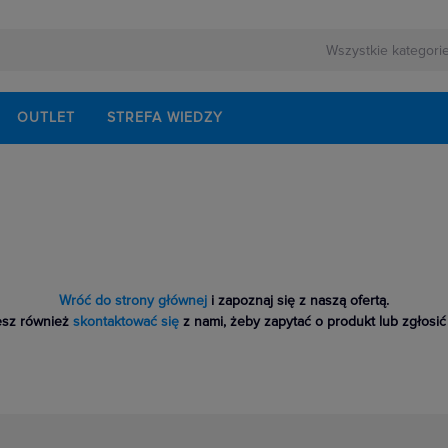
OUTLET
STREFA WIEDZY
Wróć do strony głównej
i zapoznaj się z naszą ofertą.
sz również
skontaktować się
z nami, żeby zapytać o produkt lub zgłosić