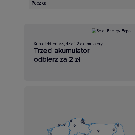
Paczka
Kup elektronarzędzia i 2 akumulatory
Trzeci akumulator
odbierz za 2 zł