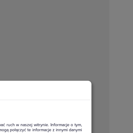
ać ruch w naszej witrynie. Informacje o tym,
mogą połączyć te informacje z innymi danymi