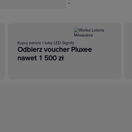
-
Kupuj panele i tuby LED Signify
Odbierz voucher Pluxee
nawet 1 500 zł