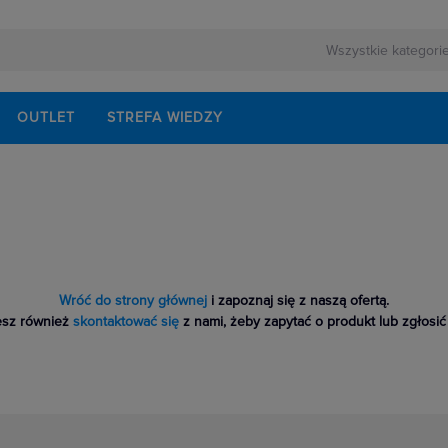
OUTLET
STREFA WIEDZY
Wróć do strony głównej
i zapoznaj się z naszą ofertą.
sz również
skontaktować się
z nami, żeby zapytać o produkt lub zgłosić