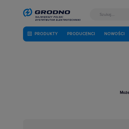
PRODUKTY
PRODUCENCI
NOWOŚCI
Może