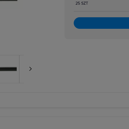
25 SZT