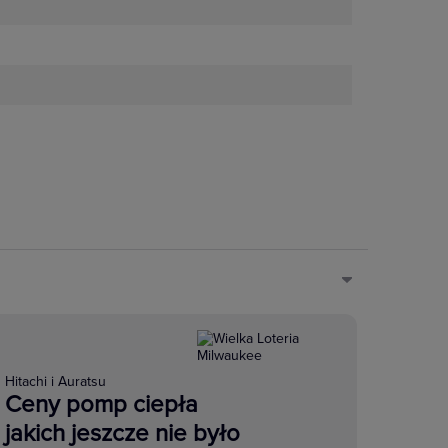
Hitachi i Auratsu
Ceny pomp ciepła
jakich jeszcze nie było