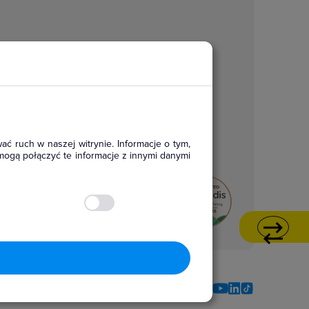
ać ruch w naszej witrynie. Informacje o tym,
mogą połączyć te informacje z innymi danymi
Social media