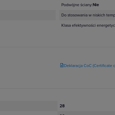
Podwójne ściany:
Nie
Do stosowania w niskich temp
Klasa efektywności energetyc
Deklaracja CoC (Certificate
28