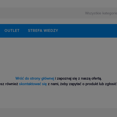
OUTLET
STREFA WIEDZY
Wróć do strony głównej
i zapoznaj się z naszą ofertą.
sz również
skontaktować się
z nami, żeby zapytać o produkt lub zgłosić