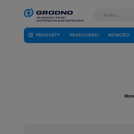
PRODUKTY
PRODUCENCI
NOWOŚCI
Może