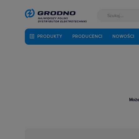
PRODUKTY
PRODUCENCI
NOWOŚCI
Może