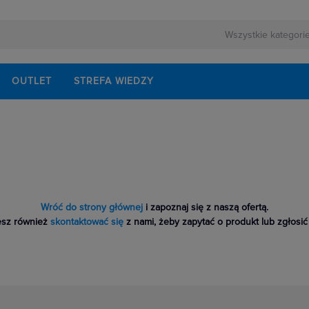
OUTLET
STREFA WIEDZY
Wróć do strony głównej
i zapoznaj się z naszą ofertą.
sz również
skontaktować się
z nami, żeby zapytać o produkt lub zgłosić