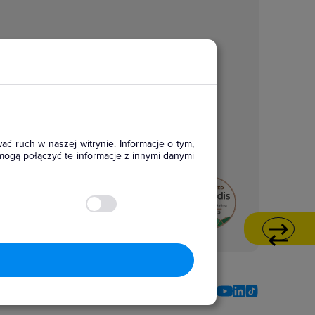
ać ruch w naszej witrynie. Informacje o tym,
mogą połączyć te informacje z innymi danymi
Social media