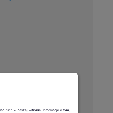
ać ruch w naszej witrynie. Informacje o tym,