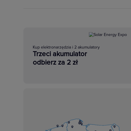
Kup elektronarzędzia i 2 akumulatory
Trzeci akumulator
odbierz za 2 zł