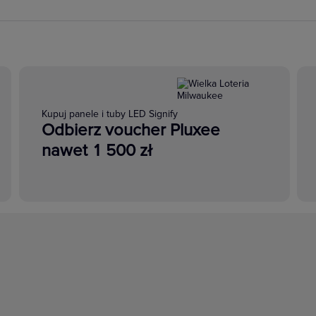
Kupuj panele i tuby LED Signify
Odbierz voucher Pluxee
nawet 1 500 zł