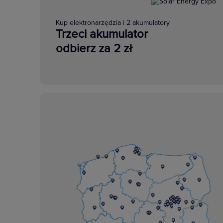
Kup elektronarzędzia i 2 akumulatory
Trzeci akumulator
odbierz za 2 zł