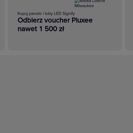
Kupuj panele i tuby LED Signify
Odbierz voucher Pluxee
nawet 1 500 zł