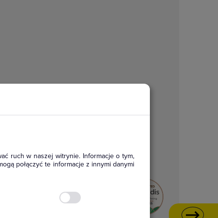
ać ruch w naszej witrynie. Informacje o tym,
mogą połączyć te informacje z innymi danymi