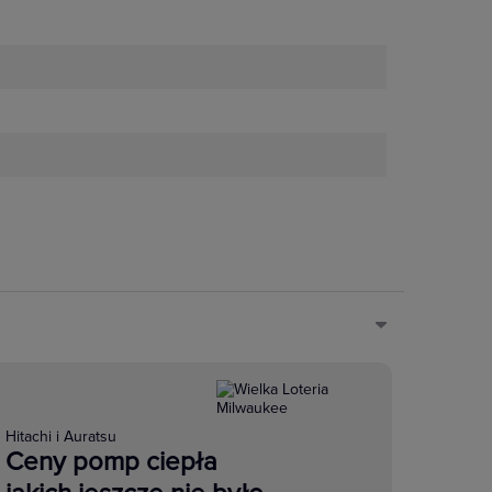
Hitachi i Auratsu
Ceny pomp ciepła