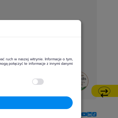
ać ruch w naszej witrynie. Informacje o tym,
mogą połączyć te informacje z innymi danymi
Social media