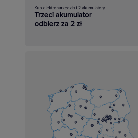
Kup elektronarzędzia i 2 akumulatory
Trzeci akumulator
odbierz za 2 zł