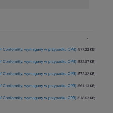
 of Conformity, wymagany w przypadku CPR)
(577.22 KB)
 of Conformity, wymagany w przypadku CPR)
(532.87 KB)
 of Conformity, wymagany w przypadku CPR)
(572.32 KB)
 of Conformity, wymagany w przypadku CPR)
(561.13 KB)
 of Conformity, wymagany w przypadku CPR)
(548.62 KB)