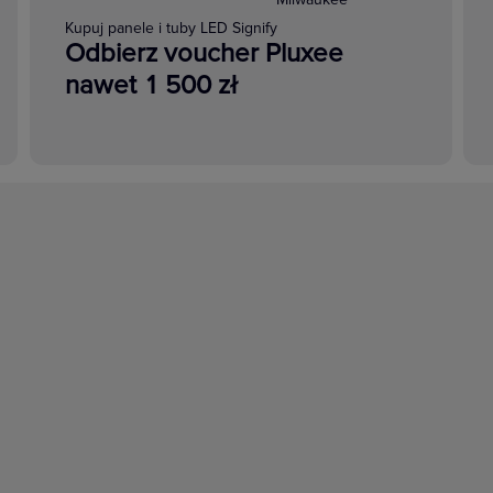
Kupuj panele i tuby LED Signify
Odbierz voucher Pluxee
nawet 1 500 zł