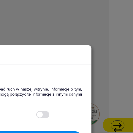
ać ruch w naszej witrynie. Informacje o tym,
mogą połączyć te informacje z innymi danymi