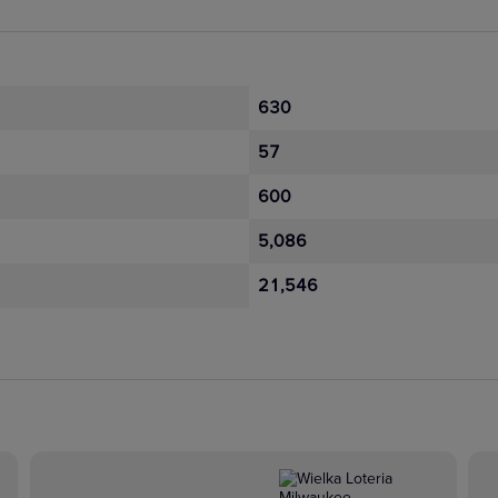
630
57
600
5,086
21,546