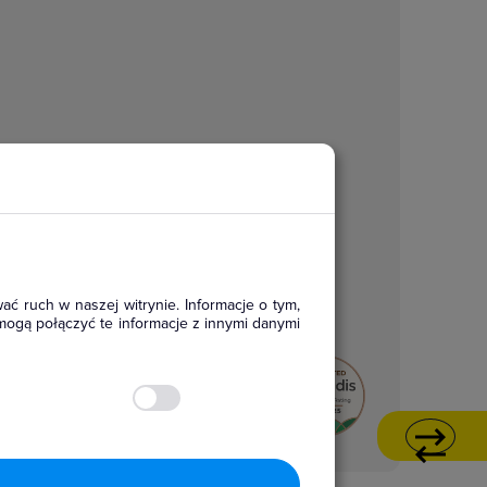
ać ruch w naszej witrynie. Informacje o tym,
mogą połączyć te informacje z innymi danymi