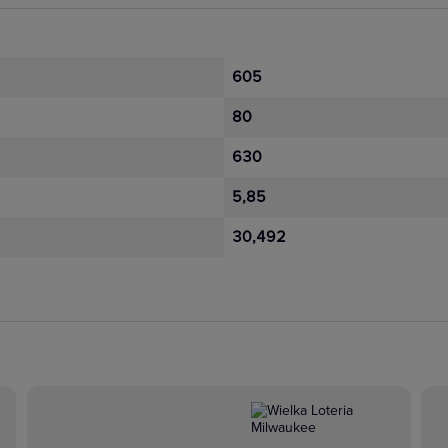
605
80
630
5,85
30,492