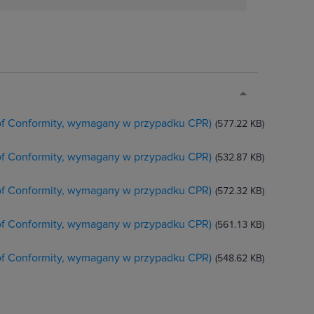
 of Conformity, wymagany w przypadku CPR)
(577.22 KB)
 of Conformity, wymagany w przypadku CPR)
(532.87 KB)
 of Conformity, wymagany w przypadku CPR)
(572.32 KB)
 of Conformity, wymagany w przypadku CPR)
(561.13 KB)
 of Conformity, wymagany w przypadku CPR)
(548.62 KB)