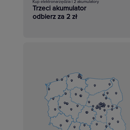
Kup elektronarzędzia i 2 akumulatory
Trzeci akumulator
odbierz za 2 zł