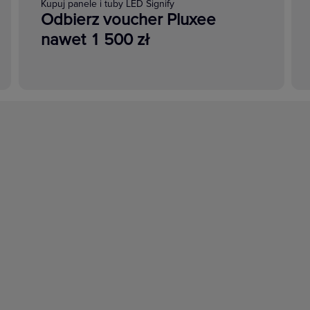
Kupuj panele i tuby LED Signify
Odbierz voucher Pluxee
nawet 1 500 zł