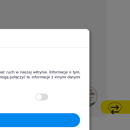
ać ruch w naszej witrynie. Informacje o tym,
mogą połączyć te informacje z innymi danymi