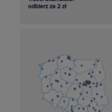
odbierz za 2 zł