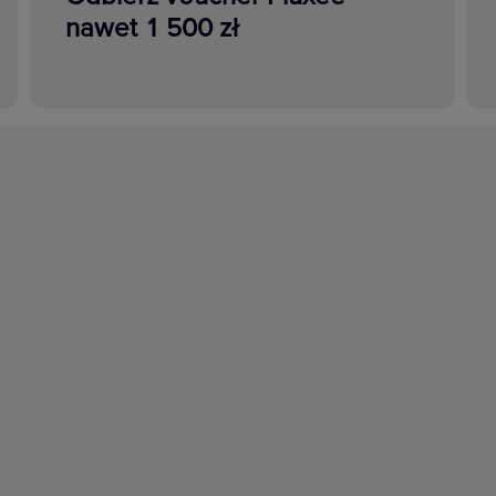
nawet 1 500 zł