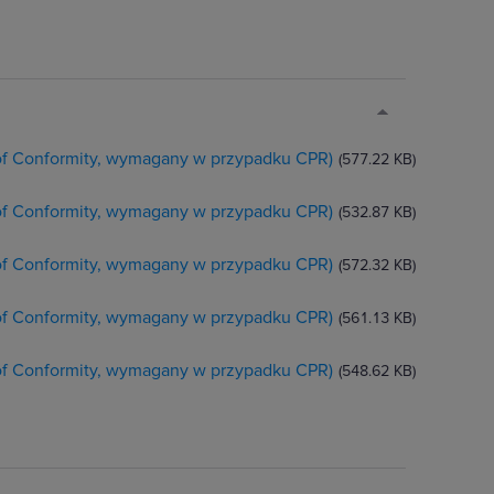
 of Conformity, wymagany w przypadku CPR)
(577.22 KB)
 of Conformity, wymagany w przypadku CPR)
(532.87 KB)
 of Conformity, wymagany w przypadku CPR)
(572.32 KB)
 of Conformity, wymagany w przypadku CPR)
(561.13 KB)
 of Conformity, wymagany w przypadku CPR)
(548.62 KB)