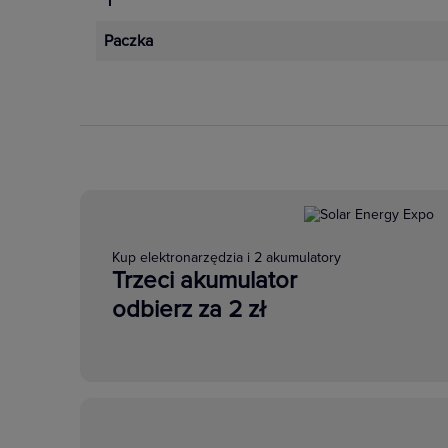
1
Paczka
Kup elektronarzędzia i 2 akumulatory
Trzeci akumulator
odbierz za 2 zł