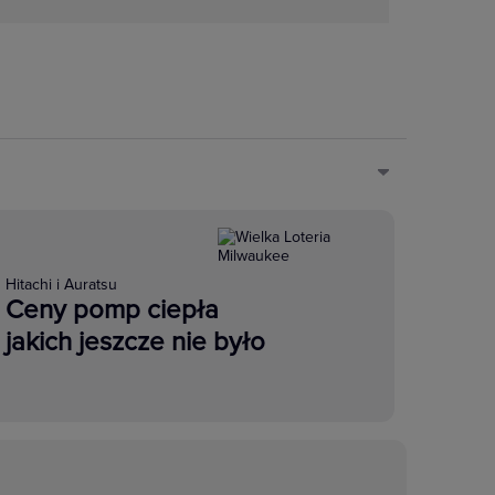
Hitachi i Auratsu
Ceny pomp ciepła
jakich jeszcze nie było