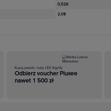
0,526
2,08
Kupuj panele i tuby LED Signify
Odbierz voucher Pluxee
nawet 1 500 zł