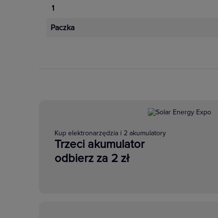
1
Paczka
Kup elektronarzędzia i 2 akumulatory
Trzeci akumulator
odbierz za 2 zł