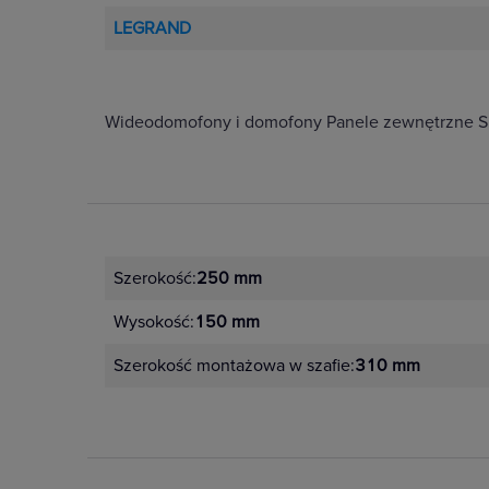
LEGRAND
Wideodomofony i domofony Panele zewnętrzne SFE
Szerokość:
250 mm
Wysokość:
150 mm
Szerokość montażowa w szafie:
310 mm