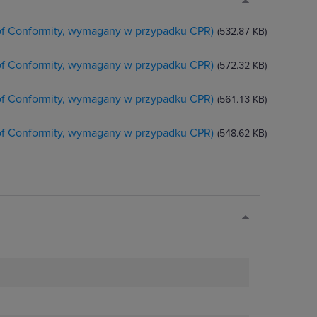
 of Conformity, wymagany w przypadku CPR)
(532.87 KB)
 of Conformity, wymagany w przypadku CPR)
(572.32 KB)
 of Conformity, wymagany w przypadku CPR)
(561.13 KB)
 of Conformity, wymagany w przypadku CPR)
(548.62 KB)