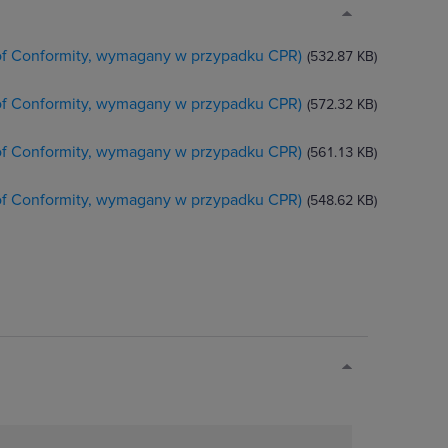
 of Conformity, wymagany w przypadku CPR)
(532.87 KB)
 of Conformity, wymagany w przypadku CPR)
(572.32 KB)
 of Conformity, wymagany w przypadku CPR)
(561.13 KB)
 of Conformity, wymagany w przypadku CPR)
(548.62 KB)