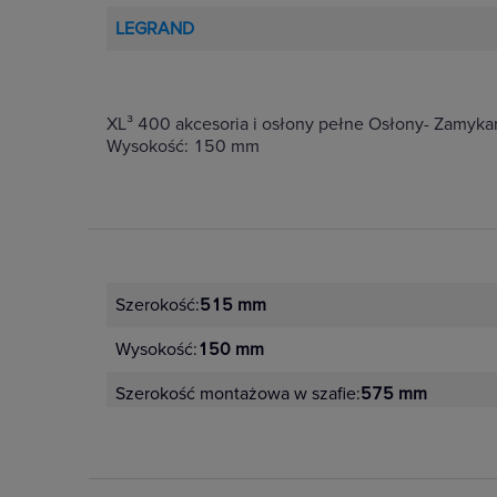
LEGRAND
XL³ 400 akcesoria i osłony pełne Osłony- Zamyka
Wysokość: 150 mm
Szerokość:
515 mm
Wysokość:
150 mm
Szerokość montażowa w szafie:
575 mm