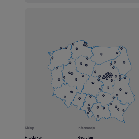
Sklep
Informacje
Produkty
Regulamin