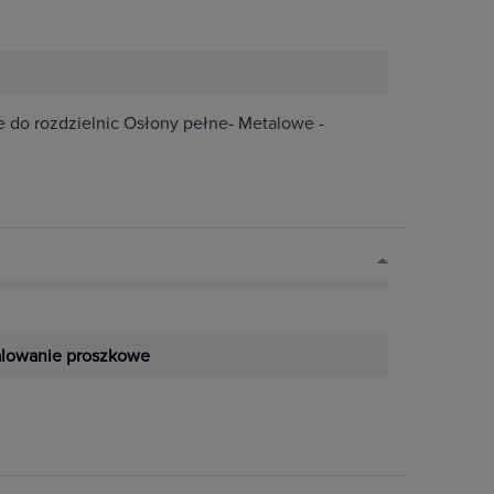
 do rozdzielnic Osłony pełne- Metalowe -
lowanie proszkowe