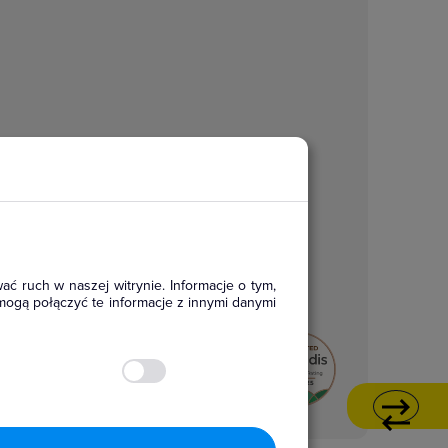
ać ruch w naszej witrynie. Informacje o tym,
mogą połączyć te informacje z innymi danymi