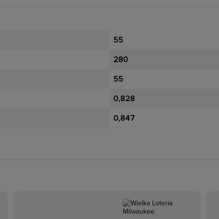
55
280
55
0,828
0,847