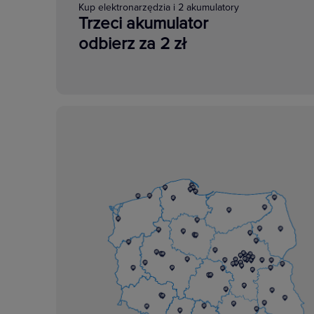
Kup elektronarzędzia i 2 akumulatory
Trzeci akumulator
odbierz za 2 zł