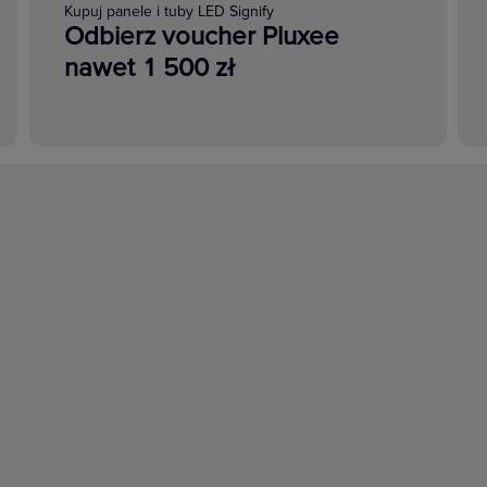
Kupuj panele i tuby LED Signify
Odbierz voucher Pluxee
nawet 1 500 zł