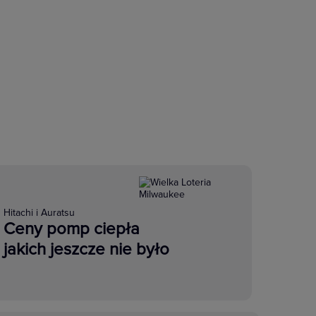
Hitachi i Auratsu
Ceny pomp ciepła
jakich jeszcze nie było