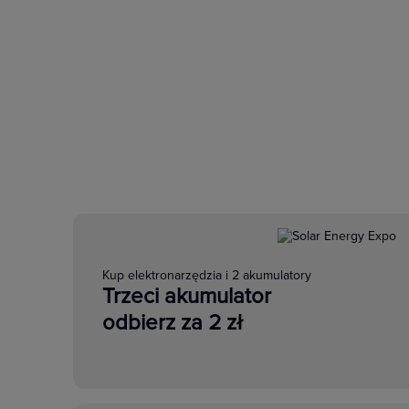
Kup elektronarzędzia i 2 akumulatory
Trzeci akumulator
odbierz za 2 zł