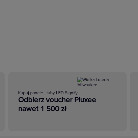
Kupuj panele i tuby LED Signify
Odbierz voucher Pluxee
nawet 1 500 zł