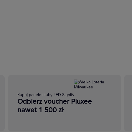
Kupuj panele i tuby LED Signify
Odbierz voucher Pluxee
nawet 1 500 zł