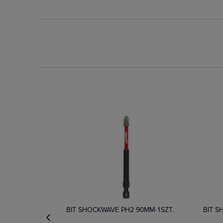
Dostępny
Dos
BIT SHOCKWAVE PH2 90MM-1SZT.
BIT S