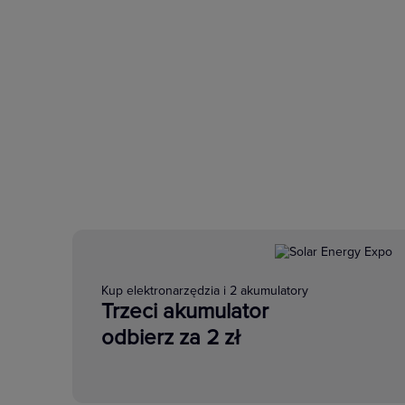
Kup elektronarzędzia i 2 akumulatory
Trzeci akumulator
odbierz za 2 zł