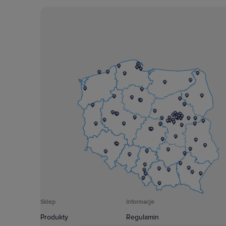
Sklep
Informacje
Produkty
Regulamin