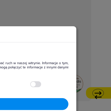
ać ruch w naszej witrynie. Informacje o tym,
mogą połączyć te informacje z innymi danymi