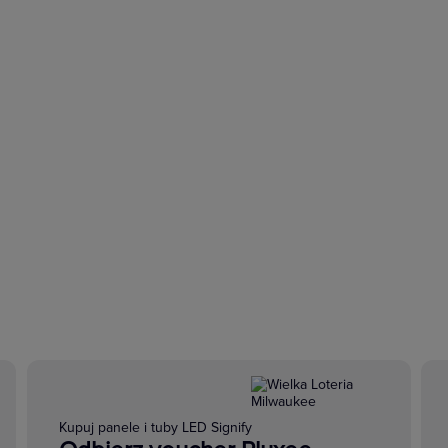
Kupuj panele i tuby LED Signify