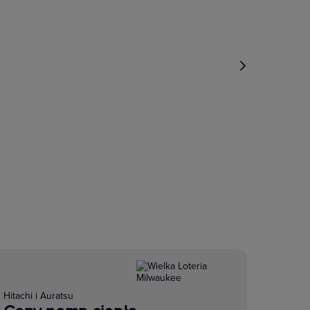
Hitachi i Auratsu