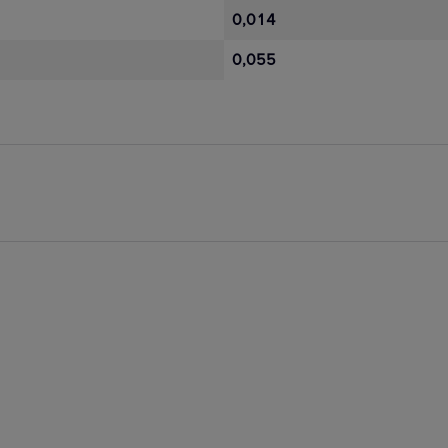
0,014
0,055