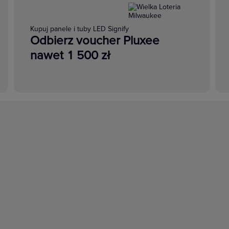
Kupuj panele i tuby LED Signify
Odbierz voucher Pluxee
nawet 1 500 zł