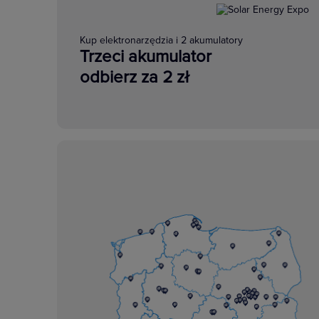
Kup elektronarzędzia i 2 akumulatory
Trzeci akumulator
odbierz za 2 zł