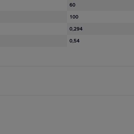
60
100
0,294
0,54