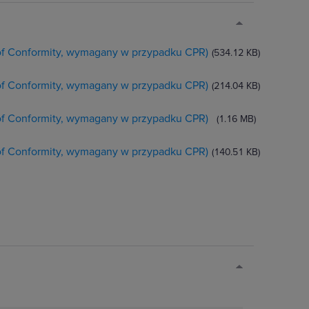
 of Conformity, wymagany w przypadku CPR)
(534.12 KB)
 of Conformity, wymagany w przypadku CPR)
(214.04 KB)
 of Conformity, wymagany w przypadku CPR)
(1.16 MB)
 of Conformity, wymagany w przypadku CPR)
(140.51 KB)