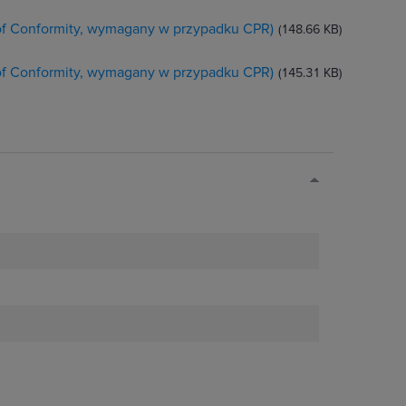
 of Conformity, wymagany w przypadku CPR)
(148.66 KB)
 of Conformity, wymagany w przypadku CPR)
(145.31 KB)