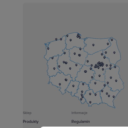
Sklep
Informacje
Produkty
Regulamin