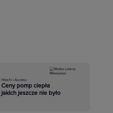
Hitachi i Auratsu
Ceny pomp ciepła
jakich jeszcze nie było