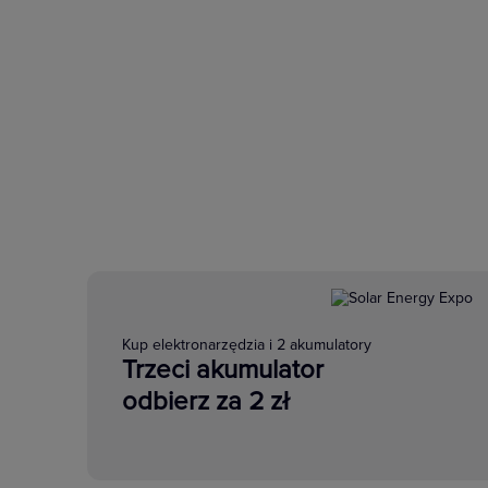
Kup elektronarzędzia i 2 akumulatory
Trzeci akumulator
odbierz za 2 zł